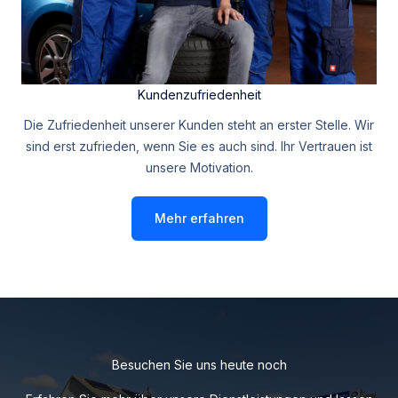
Kundenzufriedenheit
Die Zufriedenheit unserer Kunden steht an erster Stelle. Wir
sind erst zufrieden, wenn Sie es auch sind. Ihr Vertrauen ist
unsere Motivation.
Mehr erfahren
Besuchen Sie uns heute noch