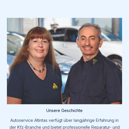
Unsere Geschichte
Autoservice Altintas verfügt über langjährige Erfahrung in
der Kfz-Branche und bietet professionelle Reparatur- und