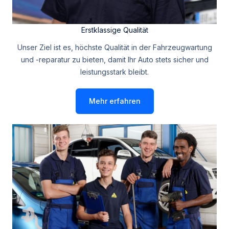
Erstklassige Qualität
Unser Ziel ist es, höchste Qualität in der Fahrzeugwartung
und -reparatur zu bieten, damit Ihr Auto stets sicher und
leistungsstark bleibt.
Mehr erfahren