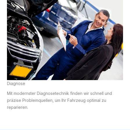
Diagnose
Mit modernster Diagnosetechnik finden wir schnell und
präzise Problemquellen, um Ihr Fahrzeug optimal zu
reparieren.