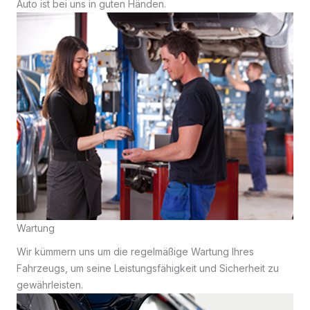
Auto ist bei uns in guten Händen.
Wartung
Wir kümmern uns um die regelmäßige Wartung Ihres
Fahrzeugs, um seine Leistungsfähigkeit und Sicherheit zu
gewährleisten.