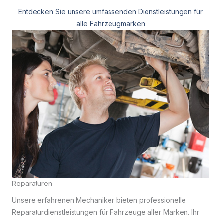
Entdecken Sie unsere umfassenden Dienstleistungen für
alle Fahrzeugmarken
Reparaturen
Unsere erfahrenen Mechaniker bieten professionelle
Reparaturdienstleistungen für Fahrzeuge aller Marken. Ihr