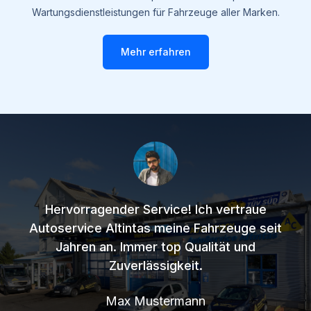
Wartungsdienstleistungen für Fahrzeuge aller Marken.
Mehr erfahren
Hervorragender Service! Ich vertraue
Autoservice Altintas meine Fahrzeuge seit
Jahren an. Immer top Qualität und
Zuverlässigkeit.
Max Mustermann