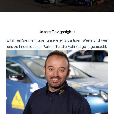
Unsere Einzigartigkeit
Erfahren Sie mehr über unsere einzigartigen Werte und wer
uns zu Ihrem idealen Partner für die Fahrzeugpflege macht.